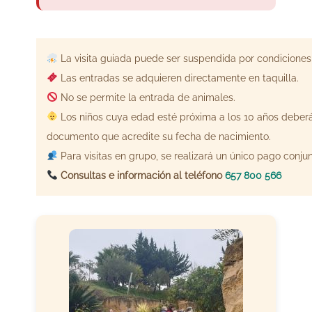
La visita guiada puede ser suspendida por condiciones
Las entradas se adquieren directamente en taquilla.
No se permite la entrada de animales.
Los niños cuya edad esté próxima a los 10 años deber
documento que acredite su fecha de nacimiento.
Para visitas en grupo, se realizará un único pago conjun
Consultas e información al teléfono
657 800 566