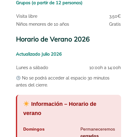
Grupos (a partir de 12 personas)
Visita libre
3,50€
Niños menores de 10 años
Gratis
Horario de Verano 2026
Actualizado Julio 2026
Lunes a sábado
10:00h a 14:00h
No se podrá acceder al espacio 30 minutos
antes del cierre.
Información – Horario de
verano
Domingos
Permaneceremos
cerrados