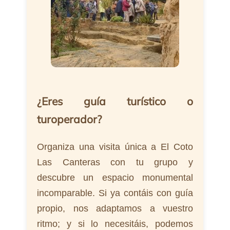
¿Eres guía turístico o
turoperador?
Organiza una visita única a El Coto
Las Canteras con tu grupo y
descubre un espacio monumental
incomparable. Si ya contáis con guía
propio, nos adaptamos a vuestro
ritmo; y si lo necesitáis, podemos