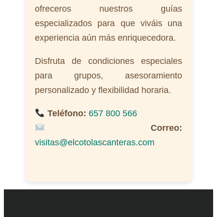
ofreceros nuestros guías
especializados para que viváis una
experiencia aún más enriquecedora.
Disfruta de condiciones especiales
para grupos, asesoramiento
personalizado y flexibilidad horaria.
Teléfono:
657 800 566
Correo:
visitas@elcotolascanteras.com