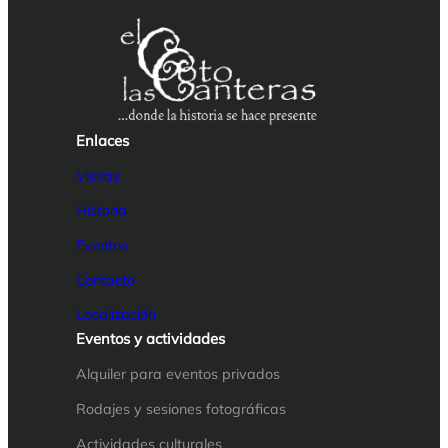
Enlaces
Visitas
Historia
Eventos
Contacto
Localización
Eventos y actividades
Alquiler para eventos privados
Rodajes y sesiones fotográficas
Actividades culturales