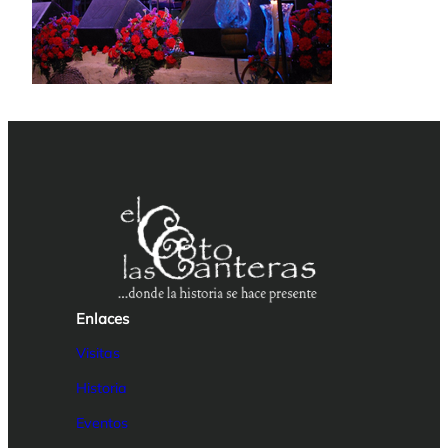
Enlaces
Visitas
Historia
Eventos