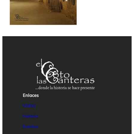
Enlaces
Visitas
Historia
Eventos