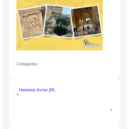
Categorías
Horarios Aviso JRL
<
>