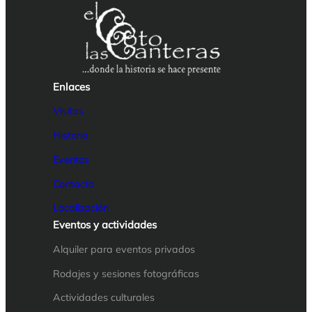
Enlaces
Visitas
Historia
Eventos
Contacto
Localización
Eventos y actividades
Alquiler para eventos privados
Rodajes y sesiones fotográficas
Actividades culturales